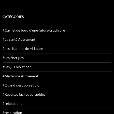
CATÉGORIES
#Carnet de bord d'une future crudivore
#La santé Autrement
#Les citations de M-Laure
#Les énergies
#Les jus bio et bon
#Médecine Autrement
#Quand c'est bon et bio
#Recettes faciles et rapides
#relaxations
#respiration