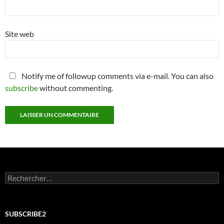
Site web
Notify me of followup comments via e-mail. You can also
subscribe
without commenting.
Alternative:
Rechercher :
SUBSCRIBE2