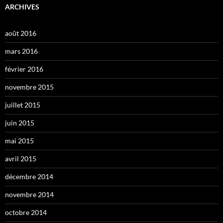
ARCHIVES
août 2016
mars 2016
février 2016
novembre 2015
juillet 2015
juin 2015
mai 2015
avril 2015
décembre 2014
novembre 2014
octobre 2014