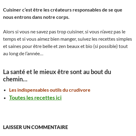
Cuisiner c’est être les créateurs responsables de se que
nous entrons dans notre corps.
Alors si vous ne savez pas trop cuisiner, si vous n’avez pas le
temps et si vous aimez bien manger, suivez les recettes simples
et saines pour être belle et zen beaux et bio (si possible) tout
au long de l’année…
La santé et le mieux être sont au bout du
chemin…
Les indispensables outils du crudivore
Toutes les recettes ici
LAISSER UN COMMENTAIRE