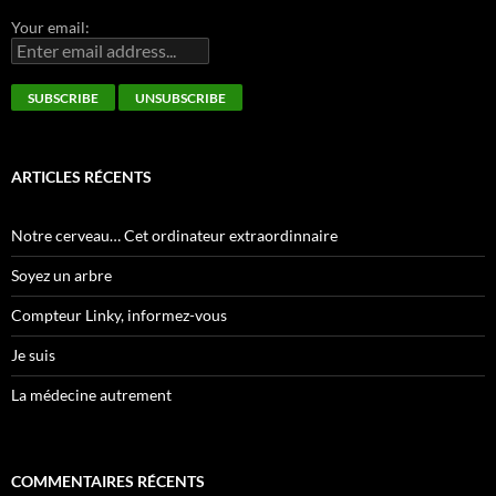
Your email:
ARTICLES RÉCENTS
Notre cerveau… Cet ordinateur extraordinnaire
Soyez un arbre
Compteur Linky, informez-vous
Je suis
La médecine autrement
COMMENTAIRES RÉCENTS