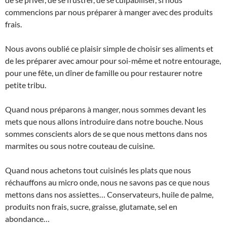
commencions par nous préparer à manger avec des produits
frais.
Nous avons oublié ce plaisir simple de choisir ses aliments et
de les préparer avec amour pour soi-même et notre entourage,
pour une fête, un dîner de famille ou pour restaurer notre
petite tribu.
Quand nous préparons à manger, nous sommes devant les
mets que nous allons introduire dans notre bouche. Nous
sommes conscients alors de se que nous mettons dans nos
marmites ou sous notre couteau de cuisine.
Quand nous achetons tout cuisinés les plats que nous
réchauffons au micro onde, nous ne savons pas ce que nous
mettons dans nos assiettes… Conservateurs, huile de palme,
produits non frais, sucre, graisse, glutamate, sel en
abondance…