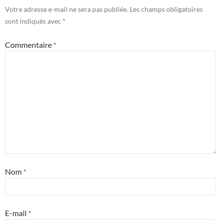
Votre adresse e-mail ne sera pas publiée.
Les champs obligatoires
sont indiqués avec
*
Commentaire
*
Nom
*
E-mail
*