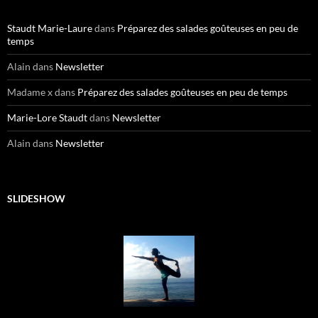
Staudt Marie-Laure
dans
Préparez des salades goûteuses en peu de
temps
Alain
dans
Newsletter
Madame x
dans
Préparez des salades goûteuses en peu de temps
Marie-Lore Staudt
dans
Newsletter
Alain
dans
Newsletter
SLIDESHOW