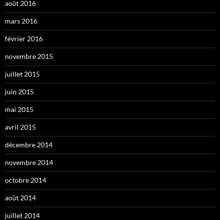
août 2016
mars 2016
février 2016
novembre 2015
juillet 2015
juin 2015
mai 2015
avril 2015
décembre 2014
novembre 2014
octobre 2014
août 2014
juillet 2014